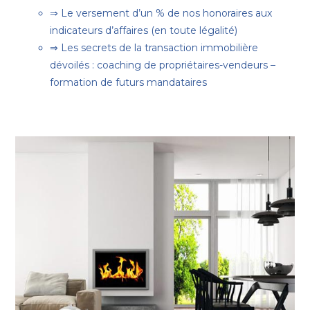
⇒ Le versement d’un % de nos honoraires aux
indicateurs d’affaires (en toute légalité)
⇒ Les secrets de la transaction immobilière
dévoilés : coaching de propriétaires-vendeurs –
formation de futurs mandataires