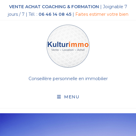
VENTE ACHAT COACHING & FORMATION
| Joignable 7
jours / 7 | Tél. :
06 46 14 08 45
|
Faites estimer votre bien
Conseillère personnelle en immobilier
MENU