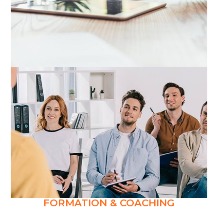
FORMATION & COACHING​