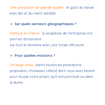
Une prestation de grande qualité :
le goût du travail
bien fait et du client satisfait
Sur quels secteurs géographiques ?
Partout en France :
la souplesse de l’entreprise me
permet d’intervenir
sur tout le territoire avec une totale efficacité .
Pour quelles missions ?
Un large choix :
parmi toutes les prestations
proposées, choisissez celle(s) dont vous avez besoin
pour réussir votre projet, qu’il soit ponctuel ou dans
la durée.