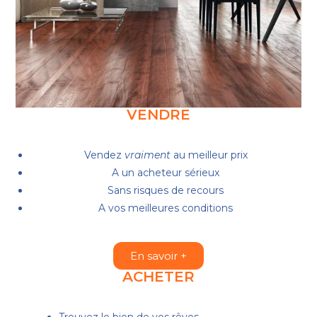
VENDRE
Vendez
vraiment
au meilleur prix
A un acheteur sérieux
Sans risques de recours
A vos meilleures conditions
En savoir +
ACHETER