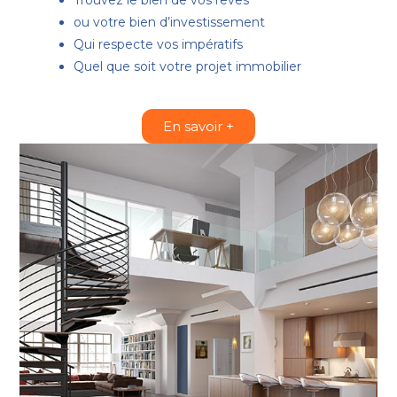
Trouvez le bien de vos rêves
ou votre bien d’investissement
Qui respecte vos impératifs
Quel que soit votre projet
immobilier
En savoir +