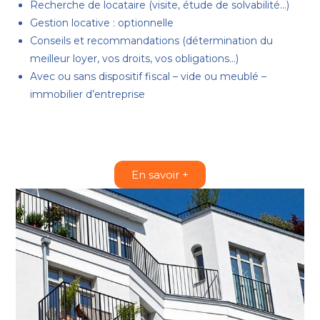
Recherche de locataire (visite, étude de solvabilité…)
Gestion locative : optionnelle
Conseils et recommandations (détermination du
meilleur loyer, vos droits, vos obligations…)
Avec ou sans dispositif fiscal – vide ou meublé –
immobilier d’entreprise
En savoir +