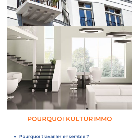
POURQUOI KULTURIMMO
Pourquoi travailler ensemble ?