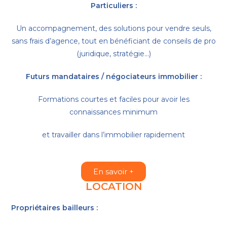
Particuliers :
Un accompagnement, des solutions pour vendre seuls,
sans frais d’agence, tout en bénéficiant de conseils de pro
(juridique, stratégie…)
Futurs mandataires / négociateurs immobilier :
Formations courtes et faciles pour avoir les
connaissances minimum
et travailler dans l’immobilier rapidement
En savoir +
LOCATION
Propriétaires bailleurs :