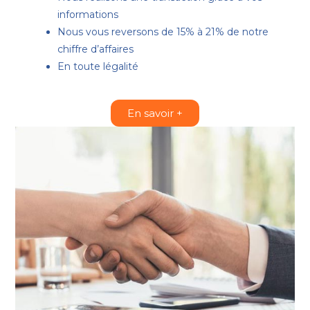
informations
Nous vous reversons de 15% à 21% de notre
chiffre d’affaires
En toute légalité
En savoir +