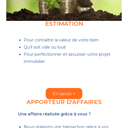
ESTIMATION
Pour connaître la valeur de votre bien
Qu’il soit vide ou loué
Pour perfectionner et sécuriser votre projet
immobilier
En savoir +
APPORTEUR D'AFFAIRES
Une affaire réalisée grâce à vous ?
Nous réalisons une transaction grâce à vos