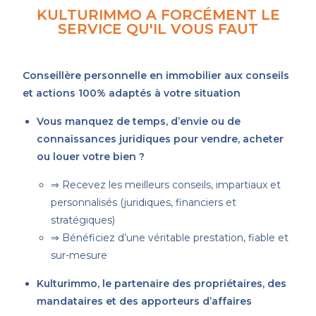
KULTURIMMO A FORCÉMENT LE
SERVICE QU'IL VOUS FAUT
Conseillère personnelle en immobilier aux conseils
et actions 100% adaptés à votre situation
Vous manquez de temps, d’envie ou de
connaissances juridiques pour vendre, acheter
ou louer votre bien ?
⇒ Recevez les meilleurs conseils, impartiaux et
personnalisés (juridiques, financiers et
stratégiques)
⇒ Bénéficiez d’une véritable prestation, fiable et
sur-mesure
Kulturimmo, le partenaire des propriétaires, des
mandataires et des apporteurs d’affaires